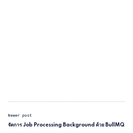
Newer post
จัดการ Job Processing Background ด้วย BullMQ