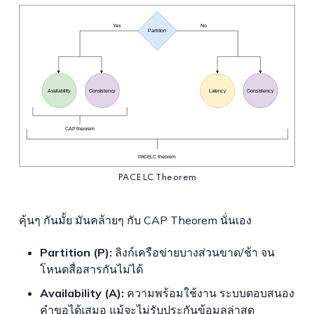
PACELC Theorem
คุ้นๆ กันมั้ย มันคล้ายๆ กับ CAP Theorem นั่นเอง
Partition (P):
ลิงก์เครือข่ายบางส่วนขาด/ช้า จน
โหนดสื่อสารกันไม่ได้
Availability (A):
ความพร้อมใช้งาน ระบบตอบสนอง
คำขอได้เสมอ แม้จะไม่รับประกันข้อมูลล่าสุด