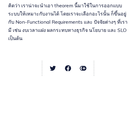
คิดว่า เราน่าจะนำเอา theorem นี้มาใช้ในการออกแบบ
ระบบให้เหมาะกับงานได้ โดยเราจะเลือกอะไรนั้น ก็ขึ้นอยู่
กับ Non-Functional Requirements และ ปัจจัยต่างๆ ที่เรา
มี เช่น งบเวลาแฝง ผลกระทบทางธุรกิจ นโยบาย และ SLO
เป็นต้น