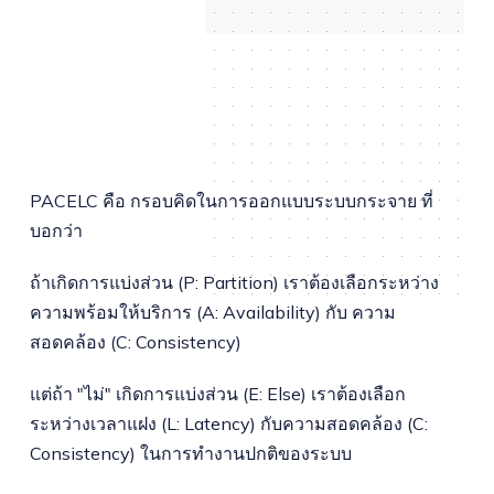
PACELC คือ กรอบคิดในการออกแบบระบบกระจาย ที่
บอกว่า
ถ้าเกิดการแบ่งส่วน (P: Partition) เราต้องเลือกระหว่าง
ความพร้อมให้บริการ (A: Availability) กับ ความ
สอดคล้อง (C: Consistency)
แต่ถ้า "ไม่" เกิดการแบ่งส่วน (E: Else) เราต้องเลือก
ระหว่างเวลาแฝง (L: Latency) กับความสอดคล้อง (C:
Consistency) ในการทำงานปกติของระบบ