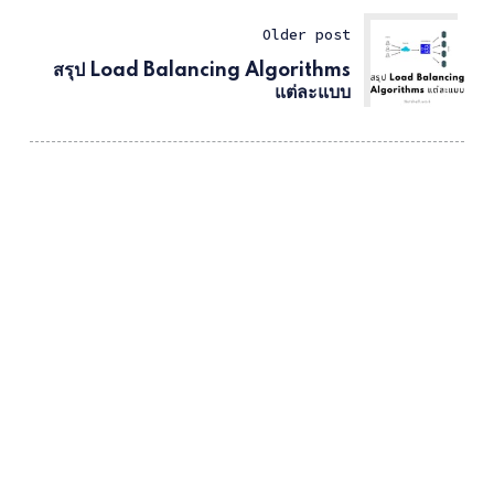
Older post
สรุป Load Balancing Algorithms
แต่ละแบบ