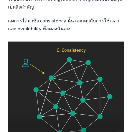
เป็นสิ่งสำคัญ
แต่การได้มาซึ่ง consistency นั้น แลกมากับการใช้เวลา
และ availability ที่ลดลงนั้นเอง