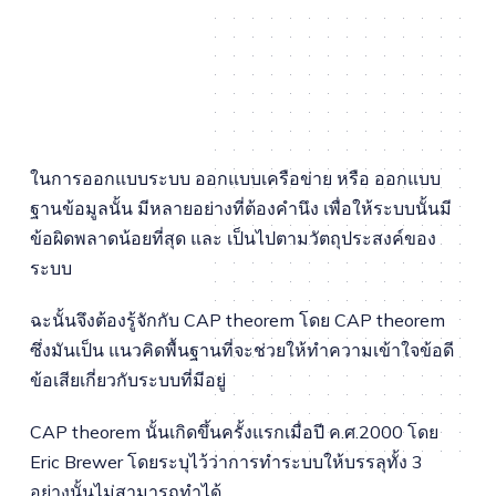
ในการออกแบบระบบ ออกแบบเครือข่าย หรือ ออกแบบ
ฐานข้อมูลนั้น มีหลายอย่างที่ต้องคำนึง เพื่อให้ระบบนั้นมี
ข้อผิดพลาดน้อยที่สุด และ เป็นไปตามวัตถุประสงค์ของ
ระบบ
ฉะนั้นจึงต้องรู้จักกับ CAP theorem โดย CAP theorem
ซึ่งมันเป็น แนวคิดพื้นฐานที่จะช่วยให้ทำความเข้าใจข้อดี
ข้อเสียเกี่ยวกับระบบที่มีอยู่
CAP theorem นั้นเกิดขึ้นครั้งแรกเมื่อปี ค.ศ.2000 โดย
Eric Brewer โดยระบุไว้ว่าการทำระบบให้บรรลุทั้ง 3
อย่างนั้นไม่สามารถทำได้