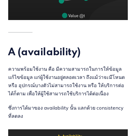
A (availability)
ความพร้อมใช้งาน คือ มีความสามารถในการให้ข้อมูล
แก้ไขข้อมูล แก่ผู้ใช้งานอยู่ตลอดเวลา ถึงแม้ว่าจะมีโหนด
หรือ อุปกรณ์บางตัวไม่สามารถใช้งาน หรือ ให้บริการต่อ
ได้ก็ตาม เพื่อให้ผู้ใช้สามารถใช้บริการได้ต่อเนื่อง
ซึ่งการได้มาของ availability นั้น แลกด้วย consistency
ที่ลดลง