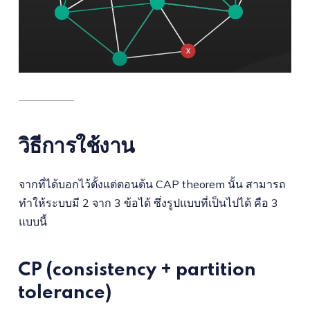
วิธีการใช้งาน
จากที่ได้บอกไว้ตั้งแต่ตอนต้น CAP theorem นั้น สามารถ
ทำให้ระบบมี 2 จาก 3 ข้อได้ ซึ่งรูปแบบที่เป็นไปได้ คือ 3
แบบนี้
CP (consistency + partition
tolerance)