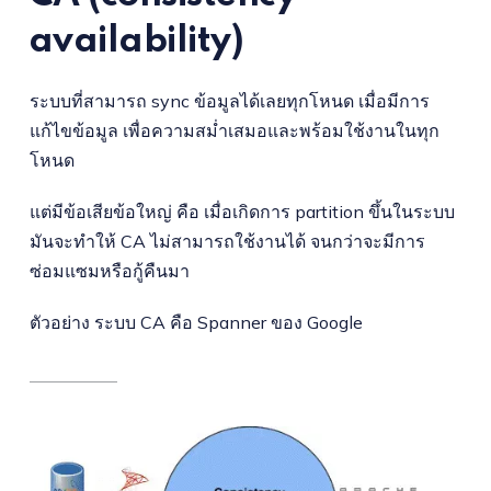
availability)
ระบบที่สามารถ sync ข้อมูลได้เลยทุกโหนด เมื่อมีการ
แก้ไขข้อมูล เพื่อความสม่ำเสมอและพร้อมใช้งานในทุก
โหนด
แต่มีข้อเสียข้อใหญ่ คือ เมื่อเกิดการ partition ขึ้นในระบบ
มันจะทำให้ CA ไม่สามารถใช้งานได้ จนกว่าจะมีการ
ซ่อมแซมหรือกู้คืนมา
ตัวอย่าง ระบบ CA คือ Spanner ของ Google