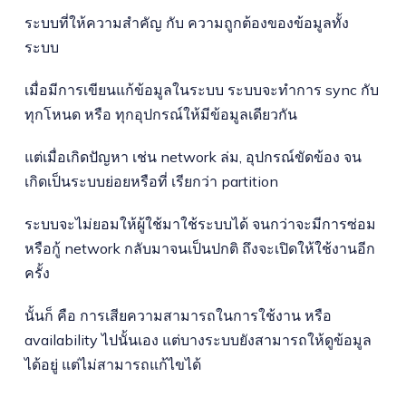
ระบบที่ให้ความสำคัญ กับ ความถูกต้องของข้อมูลทั้ง
ระบบ
เมื่อมีการเขียนแก้ข้อมูลในระบบ ระบบจะทำการ sync กับ
ทุกโหนด หรือ ทุกอุปกรณ์ให้มีข้อมูลเดียวกัน
แต่เมื่อเกิดปัญหา เช่น network ล่ม, อุปกรณ์ขัดข้อง จน
เกิดเป็นระบบย่อยหรือที่ เรียกว่า partition
ระบบจะไม่ยอมให้ผู้ใช้มาใช้ระบบได้ จนกว่าจะมีการซ่อม
หรือกู้ network กลับมาจนเป็นปกติ ถึงจะเปิดให้ใช้งานอีก
ครั้ง
นั้นก็ คือ การเสียความสามารถในการใช้งาน หรือ
availability ไปนั้นเอง แต่บางระบบยังสามารถให้ดูข้อมูล
ได้อยู่ แต่ไม่สามารถแก้ไขได้