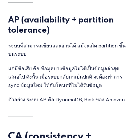
AP (availability + partition
tolerance)
ระบบที่สามารถเขียนและอ่านได้ แม้จะเกิด partition ขึ้น
บนระบบ
แต่มีข้อเสีย คือ ข้อมูลบางข้อมูลไม่ได้เป็นข้อมูลล่าสุด
เสมอไป ดังนั้น เมื่อระบบกลับมาเป็นปกติ จะต้องทำการ
sync ข้อมูลใหม่ ให้กับโหนดที่ไม่ได้รับข้อมูล
ตัวอย่าง ระบบ AP คือ DynamoDB, Riak ของ Amazon
CA (consistency +