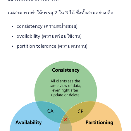
แต่สามารถทำให้บรรลุ 2 ใน 3 ได้ ซึ่งทั้งสามอย่าง คือ
consistency (ความสม่ำเสมอ)
availability (ความพร้อมใช้งาน)
partition tolerance (ความทนทาน)