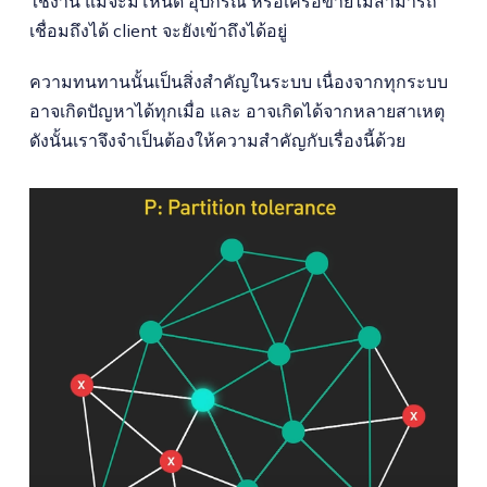
ใช้งาน แม้จะมีโหนด อุปกรณ์ หรือเครือข่ายไม่สามารถ
เชื่อมถึงได้ client จะยังเข้าถึงได้อยู่
ความทนทานนั้นเป็นสิ่งสำคัญในระบบ เนื่องจากทุกระบบ
อาจเกิดปัญหาได้ทุกเมื่อ และ อาจเกิดได้จากหลายสาเหตุ
ดังนั้นเราจึงจำเป็นต้องให้ความสำคัญกับเรื่องนี้ด้วย