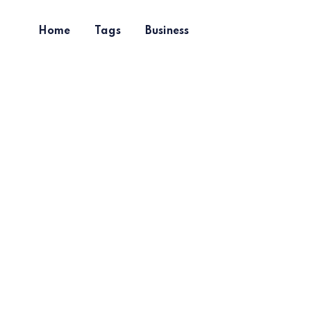
Home
Tags
Business