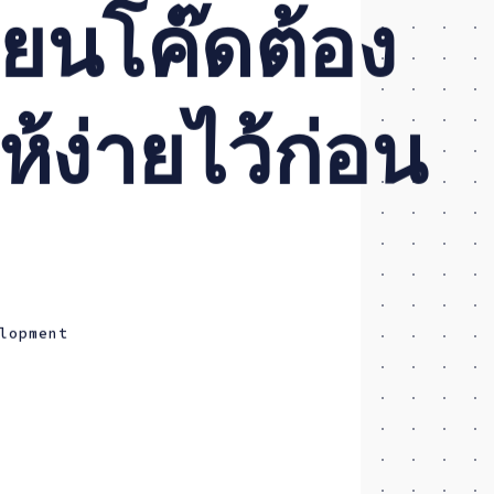
ยนโค๊ดต้อง
ห้ง่ายไว้ก่อน
lopment