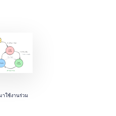
มาใช้งานร่วม