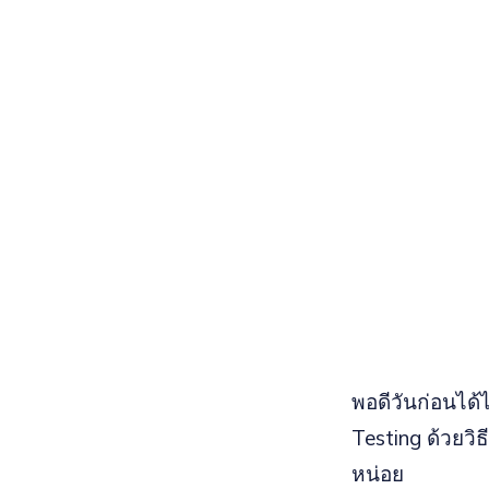
พอดีวันก่อนได้
Testing ด้วยวิ
หน่อย