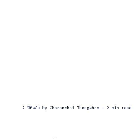
2 ปีที่แล้ว
by
Charanchai Thongkham
— 2 min read