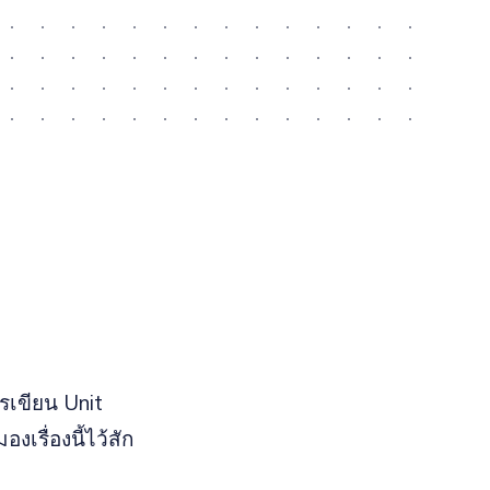
รเขียน Unit
เรื่องนี้ไว้สัก