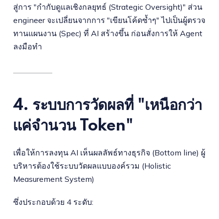
สู่การ "กำกับดูแลเชิงกลยุทธ์ (Strategic Oversight)" ส่วน
engineer จะเปลี่ยนจากการ "เขียนโค้ดซ้ำๆ" ไปเป็นผู้ตรวจ
ทานแผนงาน (Spec) ที่ AI สร้างขึ้น ก่อนสั่งการให้ Agent
ลงมือทำ
4. ระบบการวัดผลที่ "เหนือกว่า
แค่จำนวน Token"
เพื่อให้การลงทุน AI เห็นผลลัพธ์ทางธุรกิจ (Bottom line) ผู้
บริหารต้องใช้ระบบวัดผลแบบองค์รวม (Holistic
Measurement System)
ซึ่งประกอบด้วย 4 ระดับ: