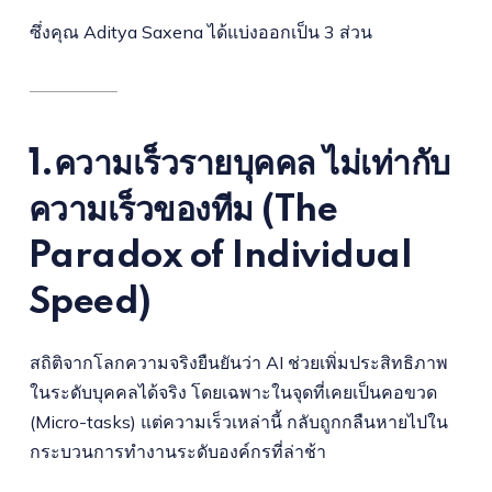
ซึ่งคุณ Aditya Saxena ได้แบ่งออกเป็น 3 ส่วน
1.ความเร็วรายบุคคล ไม่เท่ากับ
ความเร็วของทีม (The
Paradox of Individual
Speed)
สถิติจากโลกความจริงยืนยันว่า AI ช่วยเพิ่มประสิทธิภาพ
ในระดับบุคคลได้จริง โดยเฉพาะในจุดที่เคยเป็นคอขวด
(Micro-tasks) แต่ความเร็วเหล่านี้ กลับถูกกลืนหายไปใน
กระบวนการทำงานระดับองค์กรที่ล่าช้า