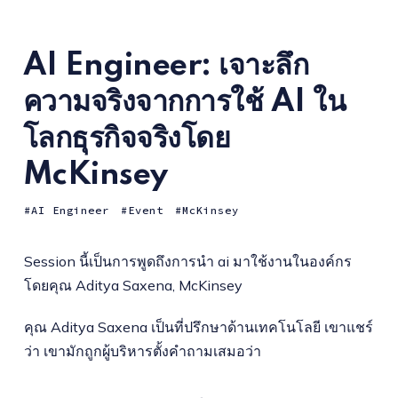
AI Engineer: เจาะลึก
ความจริงจากการใช้ AI ใน
โลกธุรกิจจริงโดย
McKinsey
AI Engineer
Event
McKinsey
Session นี้เป็นการพูดถึงการนำ ai มาใช้งานในองค์กร
โดยคุณ Aditya Saxena, McKinsey
คุณ Aditya Saxena เป็นที่ปรึกษาด้านเทคโนโลยี เขาแชร์
ว่า เขามักถูกผู้บริหารตั้งคำถามเสมอว่า