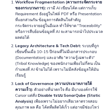
Workflow Fragmentation (ความกระจัดกระจาย
ของกระบวนการ):
เรามี AI เขียนโค้ด แต่การเก็บ
Requirement ยังอยู่ในไฟล์ PDF หรือ Presentation
ที่แยกส่วนกัน ข้อมูลการตัดสินใจสำคัญ
กระจัดกระจายอยู่ในอีเมล ทำให้ขาด "Traceability"
หรือการสืบย้อนข้อมูลที่ AI จะสามารถนำไปประมวล
ผลต่อได้
Legacy Architecture & Tech Debt:
ระบบที่ถูก
เขียนขึ้นเมื่อ 10-15 ปีก่อนที่ไม่มีเอกสารประกอบ
(Documentation) และอาศัย "ความรู้เฉพาะตัว"
(Tribal Knowledge) ของพนักงานเพียงไม่กี่คน เป็น
กำแพงที่ AI ข้ามไม่ได้ เพราะไม่มีคลังข้อมูลให้มัน
เรียนรู้
Lack of Governance (ความประมาทภายใต้
ความเร็ว):
ตัวอย่างที่น่าตกใจ คือ มีบางองค์กรใช้
Cursor แต่สั่ง
Disable ระบบ SonarQube (Static
Analysis)
เพียงเพราะไม่อยากเสียเวลาตรวจสอบ
คุณภาพ ผล คือ โค้ดที่ผลิตได้เร็ว แต่อาจมีช่องโหว่