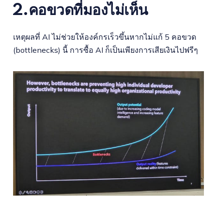
2.คอขวดที่มองไม่เห็น
เหตุผลที่ AI ไม่ช่วยให้องค์กรเร็วขึ้นหากไม่แก้ 5 คอขวด
(bottlenecks) นี้ การซื้อ AI ก็เป็นเพียงการเสียเงินไปฟรีๆ