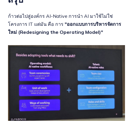
สรุป
ก้าวต่อไปสู่องค์กร AI-Native การนำ AI มาใช้ไม่ใช่
โครงการ IT แต่มัน คือ การ
"ออกแบบการบริหารจัดการ
ใหม่ (Redesigning the Operating Model)"