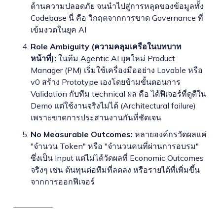
ด้านความปลอดภัย จนนำไปสู่การหลุดของข้อมูลทั้ง
Codebase นี่ คือ วิกฤตจากการขาด Governance ที่
เข้มงวดในยุค AI
Role Ambiguity (ความคลุมเครือในบทบาท
หน้าที่):
ในทีม Agentic AI ยุคใหม่ Product
Manager (PM) เริ่มใช้เครื่องมืออย่าง Lovable หรือ
v0 สร้าง Prototype เองโดยข้ามขั้นตอนการ
Validation กับทีม technical ผล คือ ได้ฟีเจอร์ที่ดูดีใน
Demo แต่ใช้งานจริงไม่ได้ (Architectural failure)
เพราะขาดการประสานงานกันที่ชัดเจน
No Measurable Outcomes:
หลายองค์กรวัดผลแค่
"จำนวน Token" หรือ "จำนวนคนที่ผ่านการอบรม"
ซึ่งเป็น Input แต่ไม่ได้วัดผลที่ Economic Outcomes
จริงๆ เช่น ต้นทุนต่อทีมที่ลดลง หรือรายได้ที่เพิ่มขึ้น
จากการออกฟีเจอร์