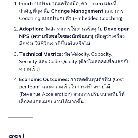
Input:
งบประมาณเครื่องมือ, ค่า Token และที่
สำคัญที่สุด คือ
Change Management
และ การ
Coaching แบบประกบตัว (Embedded Coaching)
Adoption:
วัดอัตราการใช้งานจริงคู่กับ
Developer
NPS (ความพึงพอใจของนักพัฒนา)
เพื่อดูว่าเครื่อง
มือช่วยให้ชีวิตเขาดีขึ้นจริงหรือไม่
Technical Metrics:
วัด Velocity, Capacity,
Security และ Code Quality (ต้องไม่ลดลงเพื่อแลกกับ
ความเร็ว)
Economic Outcomes:
การลดต้นทุนต่อทีม (Cost
per team) และความเร็วในการสร้างรายได้
(Revenue Acceleration) จากการปรับขนาดทีมให้
เล็กลงแต่ส่งมอบงานได้มากขึ้น