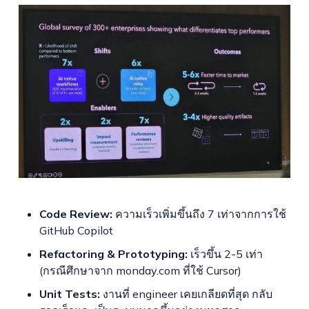
Code Review:
ความเร็วเพิ่มขึ้นถึง 7 เท่าจากการใช้
GitHub Copilot
Refactoring & Prototyping:
เร็วขึ้น 2-5 เท่า
(กรณีศึกษาจาก monday.com ที่ใช้ Cursor)
Unit Tests:
งานที่ engineer เคยเกลียดที่สุด กลับ