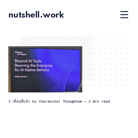
nutshell.work
3 เดือนที่แล้ว
by
Charanchai Thongkham
— 2 min read