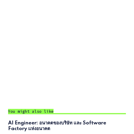
You might also like
AI Engineer: อนาคตของบริษัท และ Software
Factory แห่งอนาคต