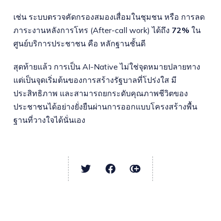
เช่น ระบบตรวจคัดกรองสมองเสื่อมในชุมชน หรือ การลด
ภาระงานหลังการโทร (After-call work) ได้ถึง
72%
ใน
ศูนย์บริการประชาชน คือ หลักฐานชั้นดี
สุดท้ายแล้ว การเป็น AI-Native ไม่ใช่จุดหมายปลายทาง
แต่เป็นจุดเริ่มต้นของการสร้างรัฐบาลที่โปร่งใส มี
ประสิทธิภาพ และสามารถยกระดับคุณภาพชีวิตของ
ประชาชนได้อย่างยั่งยืนผ่านการออกแบบโครงสร้างพื้น
ฐานที่วางใจได้นั่นเอง