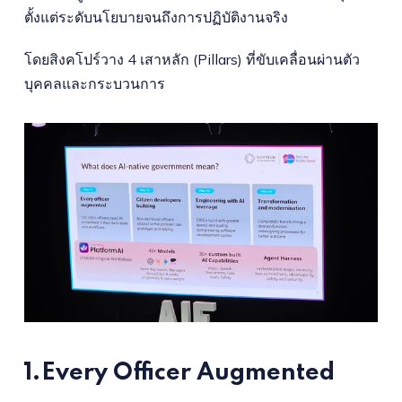
ตั้งแต่ระดับนโยบายจนถึงการปฏิบัติงานจริง
โดยสิงคโปร์วาง 4 เสาหลัก (Pillars) ที่ขับเคลื่อนผ่านตัว
บุคคลและกระบวนการ
1.Every Officer Augmented