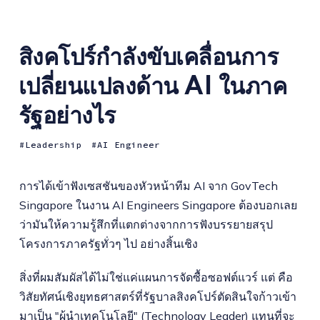
สิงคโปร์กำลังขับเคลื่อนการ
เปลี่ยนแปลงด้าน AI ในภาค
รัฐอย่างไร
Leadership
AI Engineer
การได้เข้าฟังเซสชันของหัวหน้าทีม AI จาก GovTech
Singapore ในงาน AI Engineers Singapore ต้องบอกเลย
ว่ามันให้ความรู้สึกที่แตกต่างจากการฟังบรรยายสรุป
โครงการภาครัฐทั่วๆ ไป อย่างสิ้นเชิง
สิ่งที่ผมสัมผัสได้ไม่ใช่แค่แผนการจัดซื้อซอฟต์แวร์ แต่ คือ
วิสัยทัศน์เชิงยุทธศาสตร์ที่รัฐบาลสิงคโปร์ตัดสินใจก้าวเข้า
มาเป็น "ผู้นำเทคโนโลยี" (Technology Leader) แทนที่จะ