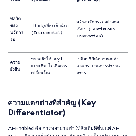
พลวัต
สร้างนวัตกรรมอย่างต่อ
ของ
ปรับปรุงทีละเล็กน้อย
เนื่อง (Continuous
นวัตกร
(Incremental)
Innovation)
รม
ขยายตัวได้แต่รูป
เปลี่ยนวิธีส่งมอบคุณค่า
ความ
แบบเดิม ไม่เกิดการ
และกระบวนการทำงาน
ยั่งยืน
เปลี่ยนโฉม
ถาวร
ความแตกต่างที่สำคัญ (Key
Differentiator)
AI-Enabled คือ การพยายามทำให้สิ่งเดิมดีขึ้น แต่ AI-