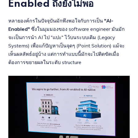
Enabled ถึงยังไม่พอ
หลายองค์กรในปัจจุบันมักพึงพอใจกับการเป็น
"AI-
Enabled"
ซึ่งในมุมมองของ software engineer มันมัก
จะเป็นการนำ AI ไป "แปะ" ไว้บนระบบเดิม (Legacy
Systems) เพื่อแก้ปัญหาเป็นจุดๆ (Point Solution) แม้จะ
เห็นผลลัพธ์อยู่บ้าง แต่การทำแบบนี้มักจะไปติดขัดเมื่อ
ต้องการขยายผลในระดับ structure