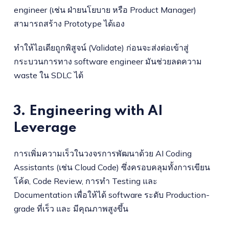
engineer (เช่น ฝ่ายนโยบาย หรือ Product Manager)
สามารถสร้าง Prototype ได้เอง
ทำให้ไอเดียถูกพิสูจน์ (Validate) ก่อนจะส่งต่อเข้าสู่
กระบวนการทาง software engineer มันช่วยลดความ
waste ใน SDLC ได้
3. Engineering with AI
Leverage
การเพิ่มความเร็วในวงจรการพัฒนาด้วย AI Coding
Assistants (เช่น Cloud Code) ซึ่งครอบคลุมทั้งการเขียน
โค้ด, Code Review, การทำ Testing และ
Documentation เพื่อให้ได้ software ระดับ Production-
grade ที่เร็ว และ มีคุณภาพสูงขึ้น