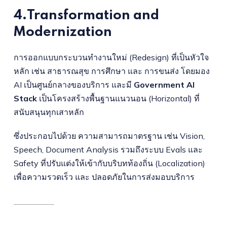
4.Transformation and
Modernization
การออกแบบกระบวนทำงานใหม่ (Redesign) ที่เป็นหัวใจ
หลัก เช่น สาธารณสุข การศึกษา และ การขนส่ง โดยมอง
AI เป็นศูนย์กลางของบริการ และมี
Government AI
Stack
เป็นโครงสร้างพื้นฐานแนวนอน (Horizontal) ที่
สนับสนุนทุกเสาหลัก
ซึ่งประกอบไปด้วย ความสามารถมาตรฐาน เช่น Vision,
Speech, Document Analysis รวมถึงระบบ Evals และ
Safety ที่ปรับแต่งให้เข้ากับบริบทท้องถิ่น (Localization)
เพื่อความรวดเร็ว และ ปลอดภัยในการส่งมอบบริการ