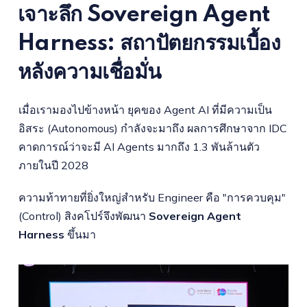
เจาะลึก Sovereign Agent
Harness: สถาปัตยกรรมเบื้อง
หลังความเชื่อมั่น
เมื่อเรามองไปข้างหน้า ยุคของ Agent AI ที่มีความเป็น
อิสระ (Autonomous) กำลังจะมาถึง ผลการศึกษาจาก IDC
คาดการณ์ว่าจะมี AI Agents มากถึง
1.3 พันล้านตัว
ภายในปี 2028
ความท้าทายที่ยิ่งใหญ่สำหรับ Engineer คือ "การควบคุม"
(Control) สิงคโปร์จึงพัฒนา
Sovereign Agent
Harness
ขึ้นมา