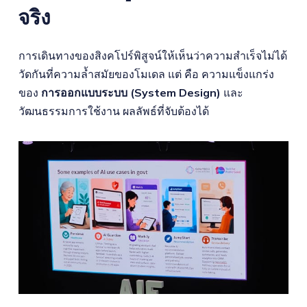
จริง
การเดินทางของสิงคโปร์พิสูจน์ให้เห็นว่าความสำเร็จไม่ได้
วัดกันที่ความล้ำสมัยของโมเดล แต่ คือ ความแข็งแกร่ง
ของ
การออกแบบระบบ (System Design)
และ
วัฒนธรรมการใช้งาน ผลลัพธ์ที่จับต้องได้