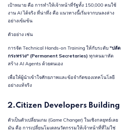
เป้าหมาย คือ การทำให้เจ้าหน้าที่รัฐทั้ง 150,000 คนใช้
งาน AI ได้จริง ที่น่าทึ่ง คือ แนวทางนี้เริ่มจากบนลงล่าง
อย่างเข้มข้น
ตัวอย่าง เช่น
การจัด Technical Hands-on Training ให้กับระดับ
"ปลัด
กระทรวง" (Permanent Secretaries)
ทุกคนมาหัด
สร้าง AI Agents ด้วยตนเอง
เพื่อให้ผู้นำเข้าใจศักยภาพและข้อจำกัดของเทคโนโลยี
อย่างแท้จริง
2.Citizen Developers Building
ตัวเป็นตัวเปลี่ยนเกม (Game Changer) ในเชิงกลยุทธ์เลย
มัน คือ การเปลี่ยนโมเดลนวัตกรรมให้เจ้าหน้าที่ที่ไม่ใช่