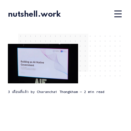
nutshell.work
3 เดือนที่แล้ว
by
Charanchai Thongkham
— 2 min read