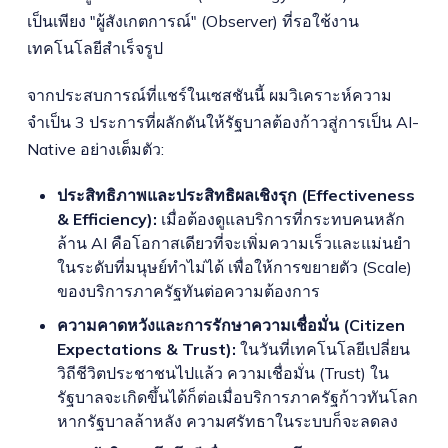
เป็นเพียง "ผู้สังเกตการณ์" (Observer) ที่รอใช้งาน
เทคโนโลยีสำเร็จรูป
จากประสบการณ์ที่แชร์ในเซสชันนี้ ผมวิเคราะห์ความ
จำเป็น 3 ประการที่ผลักดันให้รัฐบาลต้องก้าวสู่การเป็น AI-
Native อย่างเต็มตัว:
ประสิทธิภาพและประสิทธิผลเชิงรุก (Effectiveness
& Efficiency):
เมื่อต้องดูแลบริการที่กระทบคนหลัก
ล้าน AI คือโอกาสเดียวที่จะเพิ่มความเร็วและแม่นยำ
ในระดับที่มนุษย์ทำไม่ได้ เพื่อให้การขยายตัว (Scale)
ของบริการภาครัฐทันต่อความต้องการ
ความคาดหวังและการรักษาความเชื่อมั่น (Citizen
Expectations & Trust):
ในวันที่เทคโนโลยีเปลี่ยน
วิถีชีวิตประชาชนไปแล้ว ความเชื่อมั่น (Trust) ใน
รัฐบาลจะเกิดขึ้นได้ก็ต่อเมื่อบริการภาครัฐก้าวทันโลก
หากรัฐบาลล้าหลัง ความศรัทธาในระบบก็จะลดลง