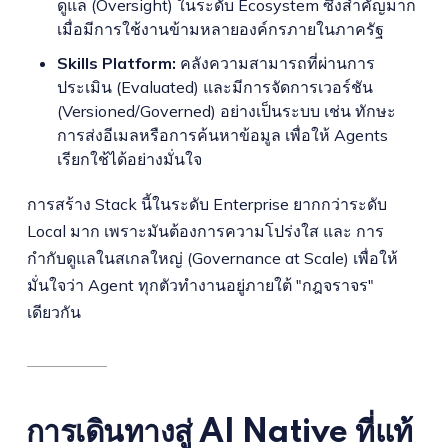
ดูแล (Oversight) ในระดับ Ecosystem ซึ่งสำคัญมาก
เมื่อมีการใช้งานข้ามหลายองค์กรภายในภาครัฐ
Skills Platform:
คลังความสามารถที่ผ่านการ
ประเมิน (Evaluated) และมีการจัดการเวอร์ชัน
(Versioned/Governed) อย่างเป็นระบบ เช่น ทักษะ
การส่งอีเมลหรือการค้นหาข้อมูล เพื่อให้ Agents
เรียกใช้ได้อย่างมั่นใจ
การสร้าง Stack นี้ในระดับ Enterprise ยากกว่าระดับ
Local มาก เพราะมันต้องการความโปร่งใส และ การ
กำกับดูแลในสเกลใหญ่ (Governance at Scale) เพื่อให้
มั่นใจว่า Agent ทุกตัวทำงานอยู่ภายใต้ "กฎจราจร"
เดียวกัน
การเดินทางสู่ AI Native ที่แท้