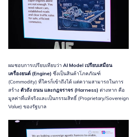
ผมชอบการเปรียบเทียบว่า
AI Model เปรียบเสมือน
เครื่องยนต์ (Engine)
ซึ่งเป็นสินค้าโภคภัณฑ์
(Commodity) ที่ใครก็เข้าถึงได้ แต่ความสามารถในการ
สร้าง
ตัวถัง ถนน และกฎจราจร (Harness)
ต่างหาก คือ
มูลค่าที่แท้จริงและเป็นกรรมสิทธิ์ (Proprietary/Sovereign
Value) ของรัฐบาล