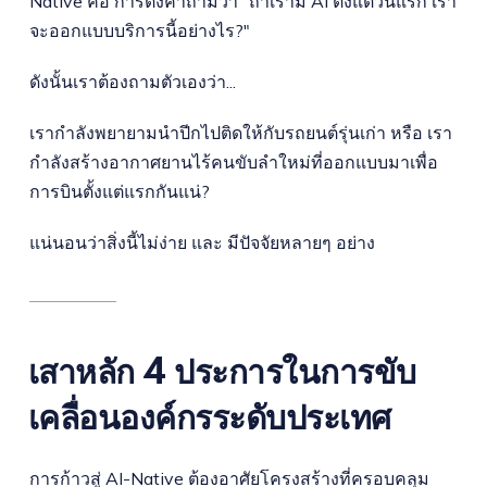
Native คือ การตั้งคำถามว่า "ถ้าเรามี AI ตั้งแต่วันแรก เรา
จะออกแบบบริการนี้อย่างไร?"
ดังนั้นเราต้องถามตัวเองว่า...
เรากำลังพยายามนำปีกไปติดให้กับรถยนต์รุ่นเก่า หรือ เรา
กำลังสร้างอากาศยานไร้คนขับลำใหม่ที่ออกแบบมาเพื่อ
การบินตั้งแต่แรกกันแน่?
แน่นอนว่าสิ่งนี้ไม่ง่าย และ มีปัจจัยหลายๆ อย่าง
เสาหลัก 4 ประการในการขับ
เคลื่อนองค์กรระดับประเทศ
การก้าวสู่ AI-Native ต้องอาศัยโครงสร้างที่ครอบคลุม