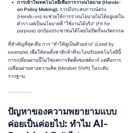
การเข้าใจเทคโนโลยีเพื่อการวางนโยบาย (Hands-
on Policy Making):
การมีประสบการณ์ตรง
(Hands-on) จะช่วยให้การร่างนโยบายไม่ได้อยู่แค่ใน
ตำรา แต่เป็นนโยบายที่ "ใช้งานได้จริง" (Fit for
purpose) ปกป้องประชาชนได้โดยไม่ปิดกั้นนวัตกรรม
ที่สำคัญที่สุด คือ การ "ทำให้ดูเป็นตัวอย่าง" (Lead by
example) เพื่อให้คนทั้งชาติกล้าที่จะโอบรับเทคโนโลยีนี้
การเปลี่ยนผ่านนี้ไม่ใช่แค่การติดตั้งซอฟต์แวร์ แต่คือการ
เปลี่ยนผ่านทางความคิด (Mindset Shift) ในระดับ
รากฐาน
ปัญหาของความพยายามแบบ
ค่อยเป็นค่อยไป: ทำไม AI-