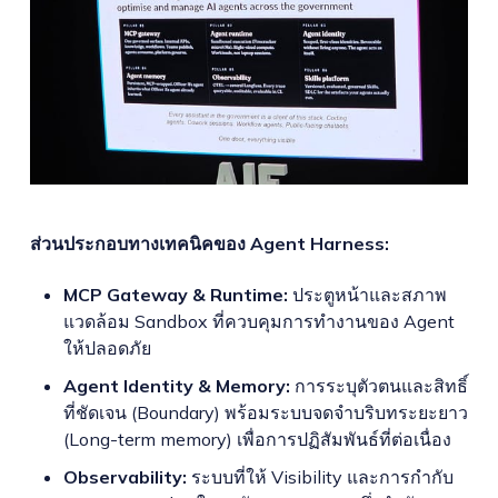
ส่วนประกอบทางเทคนิคของ Agent Harness:
MCP Gateway & Runtime:
ประตูหน้าและสภาพ
แวดล้อม Sandbox ที่ควบคุมการทำงานของ Agent
ให้ปลอดภัย
Agent Identity & Memory:
การระบุตัวตนและสิทธิ์
ที่ชัดเจน (Boundary) พร้อมระบบจดจำบริบทระยะยาว
(Long-term memory) เพื่อการปฏิสัมพันธ์ที่ต่อเนื่อง
Observability:
ระบบที่ให้ Visibility และการกำกับ