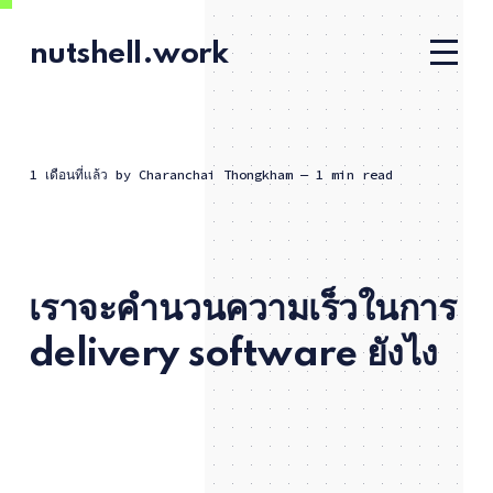
nutshell.work
1 เดือนที่แล้ว
by
Charanchai Thongkham
— 1 min read
เราจะคำนวนความเร็วในการ
delivery software ยังไง