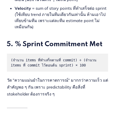
Velocity
= sum of story points ที่ทำเสร็จต่อ sprint
(ใช้เทียบ trend ภายในทีมเดียวกันเท่านั้น ห้ามเอาไป
เทียบข้ามทีม เพราะแต่ละทีม estimate point ไม่
เหมือนกัน)
5. % Sprint Commitment Met
(จำนวน items ที่ทำเสร็จตามที่ commit) ÷ (จำนวน 
items ที่ commit ไว้ตอนต้น sprint) × 100
วัด "ความแม่นยำในการคาดการณ์" มากกว่าความเร็ว แต่
สำคัญพอ ๆ กัน เพราะ predictability คือสิ่งที่
stakeholder ต้องการจริง ๆ