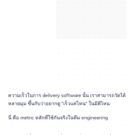
ความเร็วในการ delivery software นั้น เราสามารถวัดได้
หลายมุม ขึ้นกับว่าอยากดู "เร็วแค่ไหน" ในมิติไหน
นี่ คือ metric หลักที่ใช้กันจริงในทีม engineering