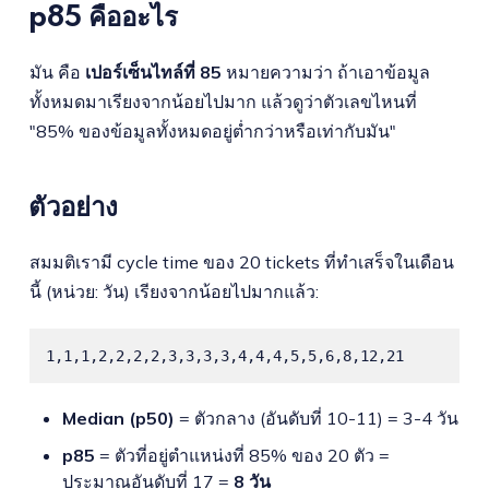
p85 คืออะไร
มัน คือ
เปอร์เซ็นไทล์ที่ 85
หมายความว่า ถ้าเอาข้อมูล
ทั้งหมดมาเรียงจากน้อยไปมาก แล้วดูว่าตัวเลขไหนที่
"85% ของข้อมูลทั้งหมดอยู่ต่ำกว่าหรือเท่ากับมัน"
ตัวอย่าง
สมมติเรามี cycle time ของ 20 tickets ที่ทำเสร็จในเดือน
นี้ (หน่วย: วัน) เรียงจากน้อยไปมากแล้ว:
1,1,1,2,2,2,2,3,3,3,3,4,4,4,5,5,6,8,12,21
Median (p50)
= ตัวกลาง (อันดับที่ 10-11) = 3-4 วัน
p85
= ตัวที่อยู่ตำแหน่งที่ 85% ของ 20 ตัว =
ประมาณอันดับที่ 17 =
8 วัน