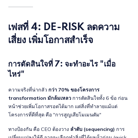
เฟสที่ 4: DE-RISK ลดความ
เสี่ยง เพิ่มโอกาสสำเร็จ
การตัดสินใจที่ 7: จะทำอะไร "เมื่อ
ไหร่"
ความจริงที่น่ากลัว
กว่า 70% ของโครงการ
transformation มักล้มเหลว
การตัดสินใจทั้ง 6 ข้อ ก่อน
หน้าช่วยเพิ่มโอกาสรอดได้มาก แต่สิ่งที่ทำลายแม้แต่
โครงการที่ดีที่สุด คือ "การสูญเสียโมเมนตัม"
ทางป้องกัน คือ CEO ต้องวาง
ลำดับ (sequencing)
การ
เปลี่ยนแปลงให้ดี อาจจะเลือกทำสิ่งที่ได้ผลเร็วก่อน (quick