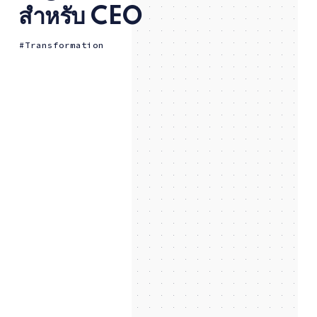
สำหรับ CEO
Transformation