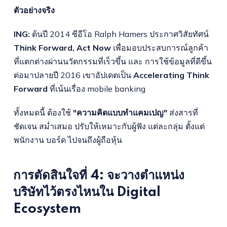
ตัวอย่างจริง
ING:
ต้นปี 2014 ซีอีโอ Ralph Hamers ประกาศวิสัยทัศน์
Think Forward, Act Now
เพื่อมอบประสบการณ์ลูกค้า
ที่แตกต่างผ่านนวัตกรรมที่เร็วขึ้น และ การใช้ข้อมูลที่ดีขึ้น
ต่อมาปลายปี 2016 เขาอัปเดตเป็น
Accelerating Think
Forward
ที่เน้นเรื่อง mobile banking
ทั้งหมดนี้ ต้องใช้
"ความคิดแบบทำแคมเปญ"
ส่งสารที่
ชัดเจน สม่ำเสมอ ปรับให้เหมาะกับผู้ฟัง แต่ละกลุ่ม ตั้งแต่
พนักงาน บอร์ด ไปจนถึงผู้ถือหุ้น
การตัดสินใจที่ 4: จะวางตำแหน่ง
บริษัทไว้ตรงไหนใน Digital
Ecosystem