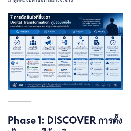
Phase 1: DISCOVER การตั้ง