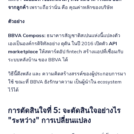
จากลูกค้า
เพราะถือว่านั่น คือ คุณค่าหลักของบริษัท
ตัวอย่าง
BBVA Compass:
ธนาคารสัญชาติสเปนแห่งนี้แปลงตัว
เองเป็นองค์กรดิจิทัลอย่าง ดุดัน ในปี 2016 เปิดตัว
API
marketplace
ให้สตาร์ตอัป fintech สร้างแอปที่เชื่อมกับ
ระบบหลังบ้าน ของ BBVA ได้
วิธีนี้ดึงพลัง และ ความคิดสร้างสรรค์ของผู้ประกอบการมา
ใช้ ขณะที่ BBVA ยังรักษาความ เป็นผู้นำใน ecosystem
ไว้ได้
การตัดสินใจที่ 5: จะตัดสินใจอย่างไร
"ระหว่าง" การเปลี่ยนแปลง