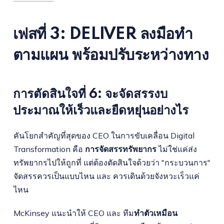
เฟสที่ 3: DELIVER ลงมือทำ
ตามแผน พร้อมปรับระหว่างทาง
การตัดสินใจที่ 6: จะจัดสรรงบ
ประมาณให้เร็วและยืดหยุ่นอย่างไร
คันโยกสำคัญที่สุดของ CEO ในการขับเคลื่อน Digital
Transformation คือ
การจัดสรรทรัพยากร
ไม่ใช่แค่ส่ง
ทรัพยากรไปให้ถูกที่ แต่ต้องตัดสินใจด้วยว่า "กระบวนการ"
จัดสรรควรเป็นแบบไหน และ ควรเดินด้วยจังหวะเร็วแค่
ไหน
McKinsey แนะนำให้ CEO และ ทีม
ทำตัวเหมือน