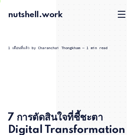
nutshell.work
1 เดือนที่แล้ว
by
Charanchai Thongkham
— 1 min read
7 การตัดสินใจที่ชี้ชะตา
Digital Transformation