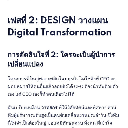
เฟสที่ 2: DESIGN วางแผน
Digital Transformation
การตัดสินใจที่ 2: ใครจะเป็นผู้นำการ
เปลี่ยนแปลง
โครงการที่ใหญ่พอจะพลิกโฉมธุรกิจ ไม่ใช่สิ่งที่ CEO จะ
มอบหมายให้คนอื่นแล้วลอยตัวได้ CEO ต้องนำทัพด้วยตัว
เอง แต่ CEO เองก็ทำคนเดียวไม่ได้
มันเปรียบเหมือน
วาทยกร
ที่ให้วิสัยทัศน์และทิศทาง ส่วน
ทีมผู้บริหารระดับสูงเป็นคนขับเคลื่อนงานประจำวัน ซึ่งทีม
นี้ไม่จำเป็นต้องใหญ่ ขอแค่มีทักษะครบ ทั้งคน ที่เข้าใจ