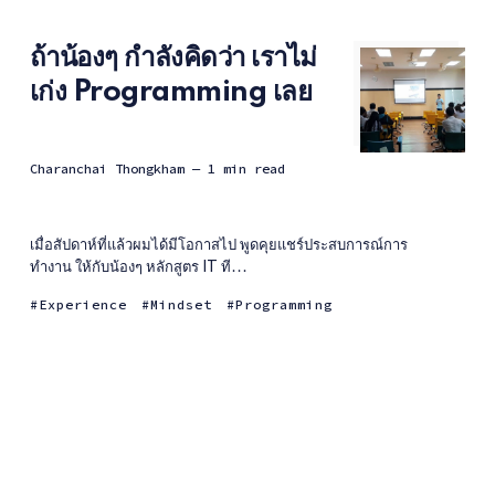
ถ้าน้องๆ กำลังคิดว่า เราไม่
เก่ง Programming เลย
Charanchai Thongkham
— 1 min read
เมื่อสัปดาห์ที่แล้วผมได้มีโอกาสไป พูดคุยแชร์ประสบการณ์การ
ทำงาน ให้กับน้องๆ หลักสูตร IT ที...
Experience
Mindset
Programming