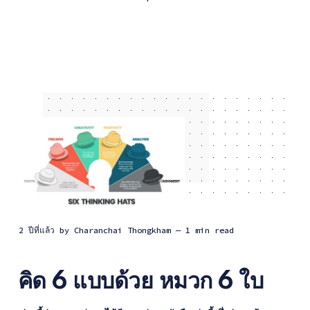
2 ปีที่แล้ว
by
Charanchai Thongkham
— 1 min read
คิด 6 แบบด้วย หมวก 6 ใบ