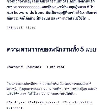
ช่วงนี้ว่างงานอยู่ เลยได้มีเวลาอ่านหนังสือเล่มนี้ ซึ่งอ่านแล้ว
ชอบมากกกกกกกกกกก เลยหยิบมาแชร์กัน ทฤษฎีหมวก 6 ใบ
ของ Edward de Bono มันเป็นทฤษฎีที่จะช่วยให้เราจัดการ
กับความคิดได้อย่างเป็นระบบ และสามารถนำไปใช้ได้...
Mindset
Idea
ความสามารถของพนักงานทั้ง 5 แบบ
Charanchai Thongkham
— 1 min read
วัฒนธรรมองค์กรที่ประสบความสำเร็จ คือ วัฒนธรรมองค์กร ที่
ตระหนัก ถึงคุณค่าของความสามารถที่หลากหลายของผู้คน และส่ง
เสริมให้พวกเขาได้ใช้ความสามารถเหล่านั้นให้เกิ...
Employee
Self-Management
Transformation
Mindset