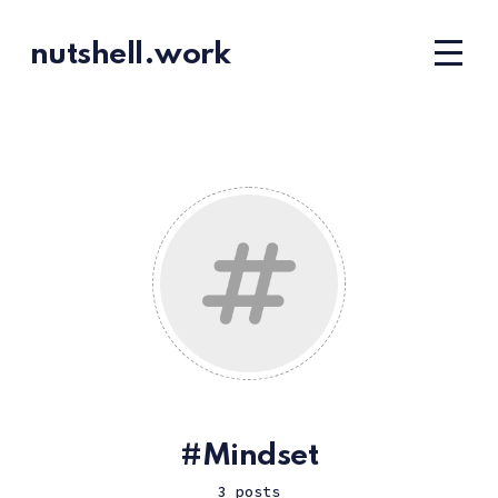
nutshell.work
Mindset
3 posts