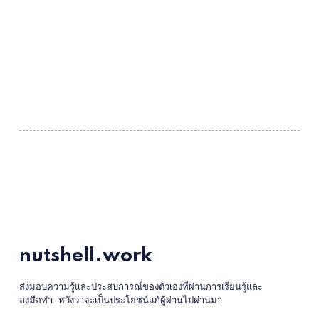
nutshell.work
ส่งมอบความรู้และประสบการณ์ของตัวเองที่ผ่านการเรียนรู้และ
ลงมือทำ หวังว่าจะเป็นประโยชน์แก้ผู้ผ่านไปผ่านมา