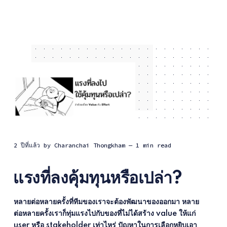
2 ปีที่แล้ว
by
Charanchai Thongkham
— 1 min read
เเรงที่ลงคุ้มทุนหรือเปล่า?
หลายต่อหลายครั้งที่ทีมของเราจะต้องพัฒนาของออกมา หลาย
ต่อหลายครั้งเราก็ทุ่มแรงไปกับของที่ไม่ได้สร้าง value ให้แก่
user หรือ stakeholder เท่าไหร่ ปัญหาในการเลือกหยิบเอา