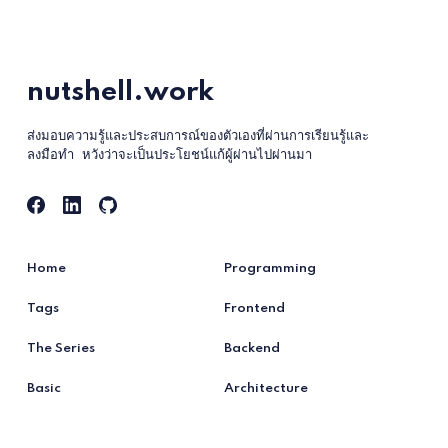
nutshell.work
ส่งมอบความรู้และประสบการณ์ของตัวเองที่ผ่านการเรียนรู้และ
ลงมือทำ หวังว่าจะเป็นประโยชน์แก้ผู้ผ่านไปผ่านมา
Home
Programming
Tags
Frontend
The Series
Backend
Basic
Architecture