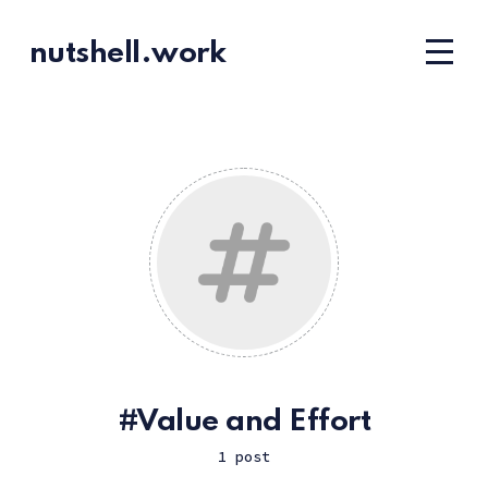
nutshell.work
Value and Effort
1 post