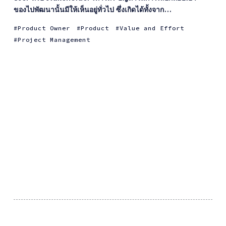
ของไปพัฒนานั้นมีให้เห็นอยู่ทั่วไป ซึ่งเกิดได้ทั้งจาก...
Product Owner
Product
Value and Effort
Project Management