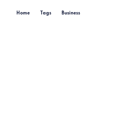
Home
Tags
Business