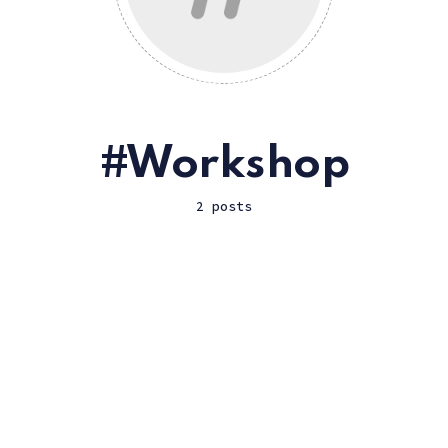
Workshop
2 posts