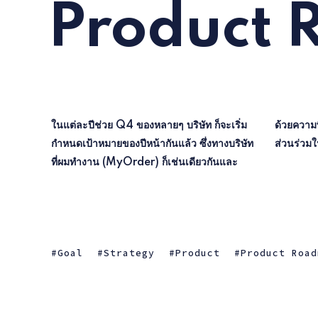
Product
ในแต่ละปีช่วย Q4 ของหลายๆ บริษัท ก็จะเริ่ม
ด้วยความที่เราอยากให้ทุกฝ่ายที่เกี่ยวข้องได้มี
กำหนดเป้าหมายของปีหน้ากันแล้ว ซึ่งทางบริษัท
ส่วนร่วมใ
ที่ผมทำงาน (MyOrder) ก็เช่นเดียวกันและ
Goal
Strategy
Product
Product Road