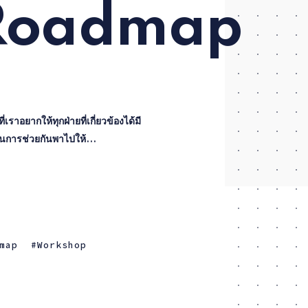
 Roadmap
นการช่วยกันพาไปให้...
map
Workshop