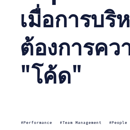
เมื่อการบร
ต้องการควา
"โค้ด"
Performance
Team Management
People 