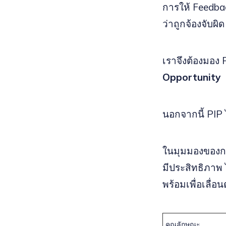
การให้ Feedbac
ว่าถูกจ้องจับผิ
เราจึงต้องมอง 
Opportunity
นอกจากนี้ PIP ไ
ในมุมมองของกา
มีประสิทธิภาพ 
พร้อมเพื่อเลื่อ
คุณลักษณะ