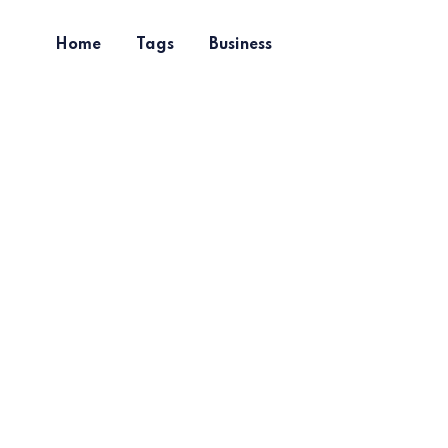
Home
Tags
Business