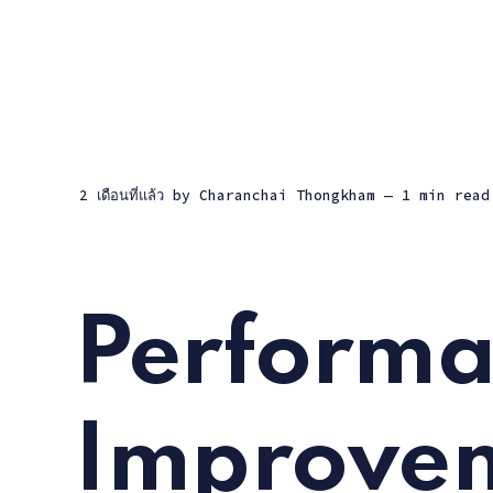
2 เดือนที่แล้ว
by
Charanchai Thongkham
— 1 min read
Performa
Improvem