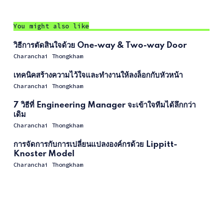
You might also like
วิธีการตัดสินใจด้วย One-way & Two-way Door
Charanchai Thongkham
เทคนิคสร้างความไว้ใจและทำงานให้ลงล็อกกับหัวหน้า
Charanchai Thongkham
7 วิธีที่ Engineering Manager จะเข้าใจทีมได้ลึกกว่า
เดิม
Charanchai Thongkham
การจัดการกับการเปลี่ยนแปลงองค์กรด้วย Lippitt-
Knoster Model
Charanchai Thongkham