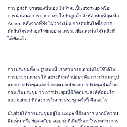
การ pitch ขายของนั่นเอง ไม่ว่าจะเป็น start-up หรือ
การนำเสนอการขายต่างๆ ให้กับลูกค้า สิ่งทีสำคัญที่สุด คือ
Action หลังจากที่ฟัง ไม่ว่าจะเป็น การตัดสินใจซื้อ การ
ตัดสินใจจะทำอะไรซักอย่าง เพราะเชื่อและมั่นใจในสิ่งที่
ได้ฟังแล้ว
การประชุมทั้ง 5 รูปแบบนี้ เราสามารถเอามันไปใช้ได้ใน
การประชุมต่างๆ ได้ อย่างที่ผมทำบ่อยๆ คือ การกำหนดรูป
แบบการประชุมและกำหนด goal ของการประชุมนั้นตั้งแต่
ก่อนเริ่มประชุม ว่า การประชุมนี้มีวัตถุประสงค์คืออะไร
และ output ที่ต้องการในการประชุมครั้งนี้ คือ อะไร
มันช่วยให้การประชุมอยู่ใน scope ที่ต้องการ หากมีความ
คิดเห็น หรือ ข้อสงสัยบางอย่าง ที่เกิดขึ้นมาในระหว่างการ