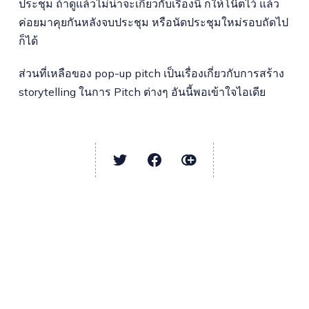
ประชุม ถ้าดูแล้วไม่น่าจะเกี่ยวกับเรื่องนี้ ก็ให้โน๊ตไว้ แล้ว
ค่อยมาคุยกันหลังจบประชุม หรือนัดประชุมใหม่รอบถัดไป
ก็ได้
ส่วนที่เหลือของ pop-up pitch เป็นเรื่องเกี่ยวกับการสร้าง
storytelling ในการ Pitch ต่างๆ อันนี้พอเข้าใจไอเดีย