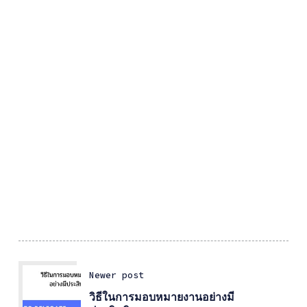
Newer post
วิธีในการมอบหมายงานอย่างมี