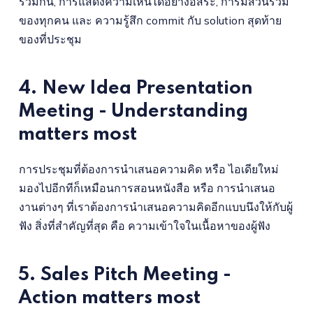
ร่วมกัน, การแสดงความเห็นได้อย่างอิสระ, การมีส่วนร่วม
ของทุกคน และ ความรู้สึก commit กับ solution สุดท้าย
ของที่ประชุม
4. New Idea Presentation
Meeting - Understanding
matters most
การประชุมที่ต้องการนำเสนอความคิด หรือ ไอเดียใหม่
มองไปอีกทีก็เหมือนการสอนหนังสือ หรือ การนำเสนอ
งานต่างๆ ที่เราต้องการนำเสนอความคิดอีกแบบนึงให้กับผู้
ฟัง สิ่งที่สำคัญที่สุด คือ ความเข้าใจในเนื้อหาของผู้ฟัง
5. Sales Pitch Meeting -
Action matters most