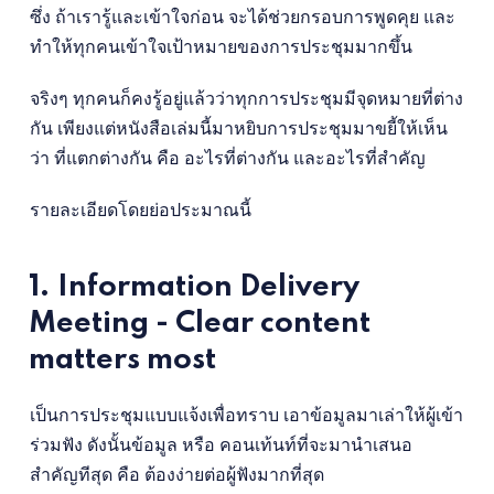
ซึ่ง ถ้าเรารู้และเข้าใจก่อน จะได้ช่วยกรอบการพูดคุย และ
ทำให้ทุกคนเข้าใจเป้าหมายของการประชุมมากขึ้น
จริงๆ ทุกคนก็คงรู้อยู่แล้วว่าทุกการประชุมมีจุดหมายที่ต่าง
กัน เพียงแต่หนังสือเล่มนี้มาหยิบการประชุมมาขยี้ให้เห็น
ว่า ที่แตกต่างกัน คือ อะไรที่ต่างกัน และอะไรที่สำคัญ
รายละเอียดโดยย่อประมาณนี้
1. Information Delivery
Meeting - Clear content
matters most
เป็นการประชุมแบบแจ้งเพื่อทราบ เอาข้อมูลมาเล่าให้ผู้เข้า
ร่วมฟัง ดังนั้นข้อมูล หรือ คอนเท้นท์ที่จะมานำเสนอ
สำคัญทีสุด คือ ต้องง่ายต่อผู้ฟังมากที่สุด