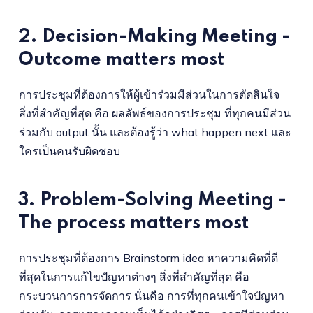
2. Decision-Making Meeting -
Outcome matters most
การประชุมที่ต้องการให้ผู้เข้าร่วมมีส่วนในการตัดสินใจ
สิ่งที่สำคัญที่สุด คือ ผลลัพธ์ของการประชุม ที่ทุกคนมีส่วน
ร่วมกับ output นั้น และต้องรู้ว่า what happen next และ
ใครเป็นคนรับผิดชอบ
3. Problem-Solving Meeting -
The process matters most
การประชุมที่ต้องการ Brainstorm idea หาความคิดที่ดี
ที่สุดในการแก้ไขปัญหาต่างๆ สิ่งที่สำคัญที่สุด คือ
กระบวนการการจัดการ นั่นคือ การที่ทุกคนเข้าใจปัญหา