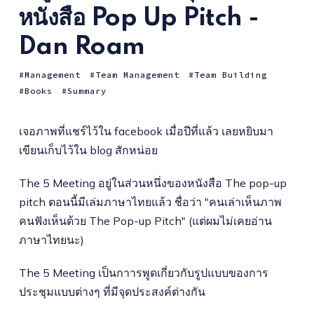
หนังสือ Pop Up Pitch -
Dan Roam
Management
Team Management
Team Building
Books
Summary
เจอภาพที่แชร์ไว้ใน facebook เมื่อปีที่แล้ว เลยหยิบมา
เขียนเก็บไว้ใน blog สักหน่อย
The 5 Meeting อยู่ในส่วนหนึ่งของหนังสือ The pop-up
pitch ตอนนี้มีเล่มภาษาไทยแล้ว ชื่อว่า "คนเล่าเห็นภาพ
คนฟังเห็นด้วย The Pop-up Pitch" (แต่ผมไม่เคยอ่าน
ภาษาไทยนะ)
The 5 Meeting เป็นกาารพูดเกี่ยวกับรูปแบบของการ
ประชุมแบบต่างๆ ที่มีจุดประสงค์ต่างกัน