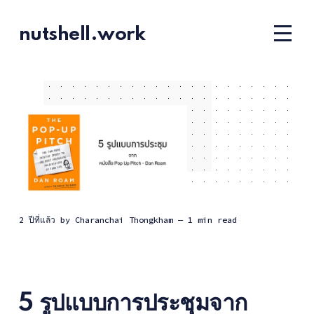
nutshell.work
2 ปีที่แล้ว
by
Charanchai Thongkham
— 1 min read
5 รูปแบบการประชุมจาก