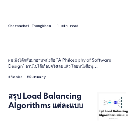
Charanchai Thongkham
— 1 min read
ผมเพิ่งได้กลับมาอ่านหนังสือ "A Philosophy of Software
Design" อ่านไปได้เกือบครึ่งเล่มแล้ว โดยหนังสือพู...
Books
Summary
สรุป Load Balancing
Algorithms แต่ละแบบ