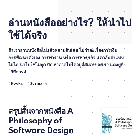
อ่านหนังสืออย่างไร? ให้นำไป
ใช้ได้จริง
ถ้าเราอ่านหนังสือไปแล้วหลายสิบเล่ม ไม่ว่าจะเรื่องการเงิน
การพัฒนาตัวเอง การทำงาน หรือ การทำธุรกิจ แต่กลับจำแทบ
ไม่ได้ นำไปใช้ไม่ถูก ปัญหาอาจไม่ได้อยู่ที่สมองของเรา แต่อยู่ที่
"วิธีการอ่...
Books
Summary
สรุปสั้นจากหนังสือ A
Philosophy of
Software Design