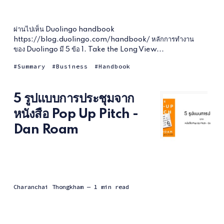
ผ่านไปเห็น Duolingo handbook
https://blog.duolingo.com/handbook/ หลักการทำงาน
ของ Duolingo มี 5 ข้อ 1. Take the Long View...
Summary
Business
Handbook
5 รูปแบบการประชุมจาก
หนังสือ Pop Up Pitch -
Dan Roam
Charanchai Thongkham
— 1 min read