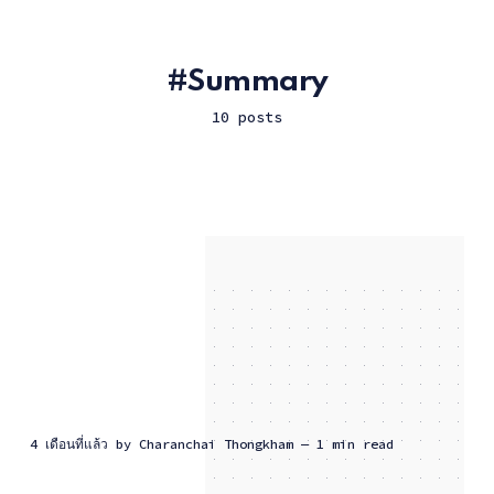
Summary
10 posts
4 เดือนที่แล้ว
by
Charanchai Thongkham
— 1 min read