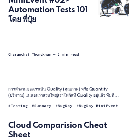
MiniEvent #02>
Automation Tests 101
โดย พี่ปุ๋ย
Charanchai Thongkham
— 2 min read
การทำงานของเราเน้น Quality (คุณภาพ) หรือ Quantity
(ปริมาณ) แน่นอนว่าส่วนใหญ่เราโฟกัสที่ Quality อยู่แล้ว ทีมที...
Testing
Summary
BugDay
BugDay-MiniEvent
Cloud Comparision Cheat
Sheet