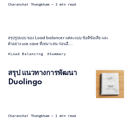
Charanchai Thongkham
— 3 min read
สรุปรูปแบบ ของ Load balancer แต่ละแบบ ข้อดีข้อเสีย และ
ตัวอย่าง use case ที่เหมาะสม ก่อนอื...
Load Balancing
Summary
สรุป แนวทางการพัฒนา
Duolingo
Charanchai Thongkham
— 1 min read