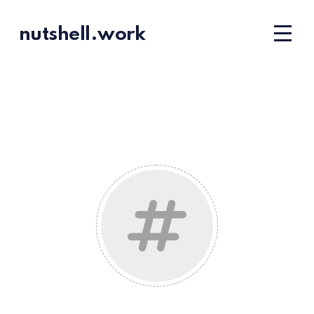
nutshell.work