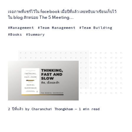
เจอภาพที่แชร์ไว้ใน facebook เมื่อปีที่แล้ว เลยหยิบมาเขียนเก็บไว้
ใน blog สักหน่อย The 5 Meeting...
Management
Team Management
Team Building
Books
Summary
2 ปีที่แล้ว
by
Charanchai Thongkham
— 1 min read