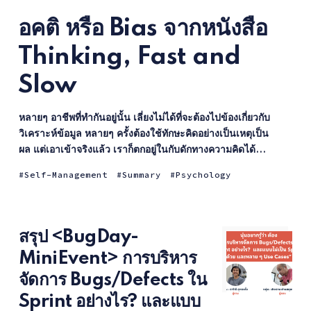
อคติ หรือ Bias จากหนังสือ
Thinking, Fast and
Slow
หลายๆ อาชีพที่ทำกันอยู่นั้น เลี่ยงไม่ได้ที่จะต้องไปข้องเกี่ยวกับ
วิเคราะห์ข้อมูล หลายๆ ครั้งต้องใช้ทักษะคิดอย่างเป็นเหตุเป็น
ผล แต่เอาเข้าจริงแล้ว เราก็ตกอยู่ในกับดักทางความคิดได้...
Self-Management
Summary
Psychology
สรุป <BugDay-
MiniEvent> การบริหาร
จัดการ Bugs/Defects ใน
Sprint อย่างไร? และแบบ