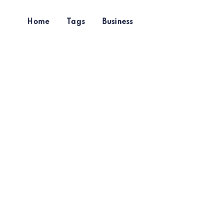
Home
Tags
Business