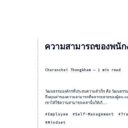
ความสามารถของพนักงา
Charanchai Thongkham
— 1 min read
วัฒนธรรมองค์กรที่ประสบความสำเร็จ คือ วัฒนธรรมอ
ถึงคุณค่าของความสามารถที่หลากหลายของผู้คน แล
เขาได้ใช้ความสามารถเหล่านั้นให้เกิ...
Employee
Self-Management
Tr
Mindset