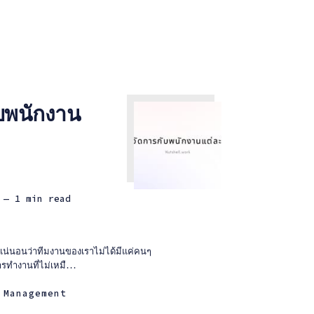
บพนักงาน
— 1 min read
แน่นอนว่าทีมงานของเราไม่ได้มีแค่คนๆ
รทำงานที่ไม่เหมื...
 Management