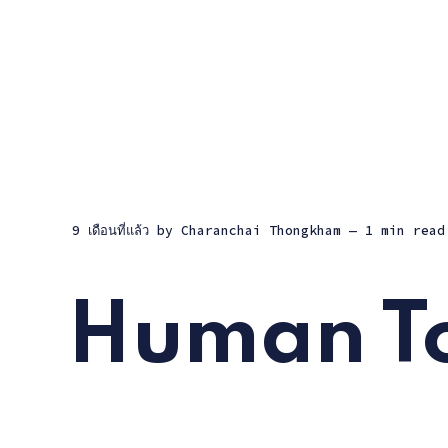
9 เดือนที่แล้ว
by
Charanchai Thongkham
— 1 min read
Human To